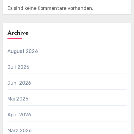
Es sind keine Kommentare vorhanden.
Archive
August 2026
Juli 2026
Juni 2026
Mai 2026
April 2026
März 2026