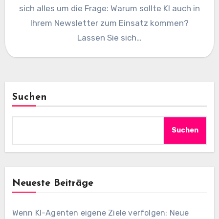
sich alles um die Frage: Warum sollte KI auch in
Ihrem Newsletter zum Einsatz kommen?
Lassen Sie sich…
Suchen
Suchen
Neueste Beiträge
Wenn KI-Agenten eigene Ziele verfolgen: Neue