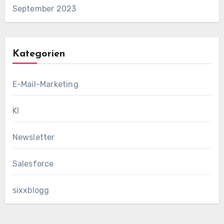
September 2023
Kategorien
E-Mail-Marketing
KI
Newsletter
Salesforce
sixxblogg