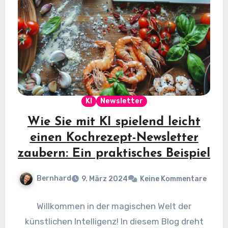
KI
Newsletter
Wie Sie mit KI spielend leicht
einen Kochrezept-Newsletter
zaubern: Ein praktisches Beispiel
Bernhard
9. März 2024
Keine Kommentare
Willkommen in der magischen Welt der
künstlichen Intelligenz! In diesem Blog dreht