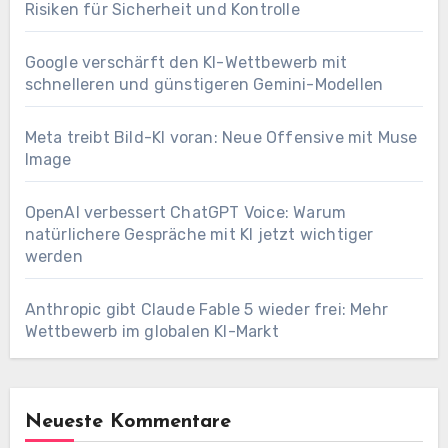
Risiken für Sicherheit und Kontrolle
Google verschärft den KI-Wettbewerb mit
schnelleren und günstigeren Gemini-Modellen
Meta treibt Bild-KI voran: Neue Offensive mit Muse
Image
OpenAI verbessert ChatGPT Voice: Warum
natürlichere Gespräche mit KI jetzt wichtiger
werden
Anthropic gibt Claude Fable 5 wieder frei: Mehr
Wettbewerb im globalen KI-Markt
Neueste Kommentare