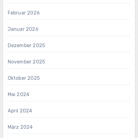
Februar 2026
Januar 2026
Dezember 2025
November 2025
Oktober 2025
Mai 2024
April 2024
März 2024