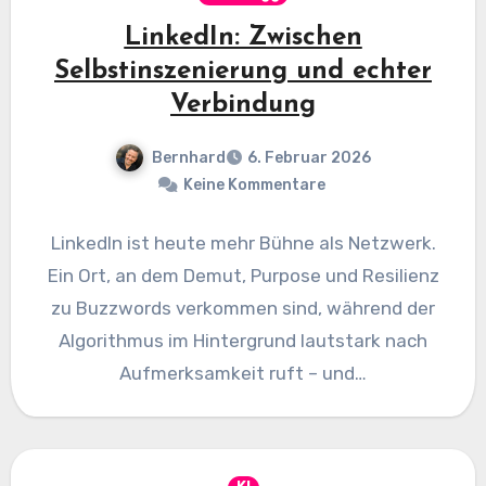
LinkedIn: Zwischen
Selbstinszenierung und echter
Verbindung
Bernhard
6. Februar 2026
Keine Kommentare
LinkedIn ist heute mehr Bühne als Netzwerk.
Ein Ort, an dem Demut, Purpose und Resilienz
zu Buzzwords verkommen sind, während der
Algorithmus im Hintergrund lautstark nach
Aufmerksamkeit ruft – und…