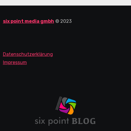
six point media gmbh
© 2023
Datenschutzerklärung
Impressum