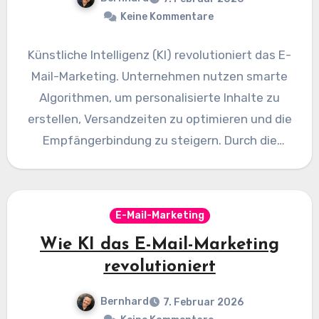
Keine Kommentare
Künstliche Intelligenz (KI) revolutioniert das E-
Mail-Marketing. Unternehmen nutzen smarte
Algorithmen, um personalisierte Inhalte zu
erstellen, Versandzeiten zu optimieren und die
Empfängerbindung zu steigern. Durch die
automatische Analyse von Nutzerverhalten
können…
E-Mail-Marketing
Wie KI das E-Mail-Marketing
revolutioniert
Bernhard
7. Februar 2026