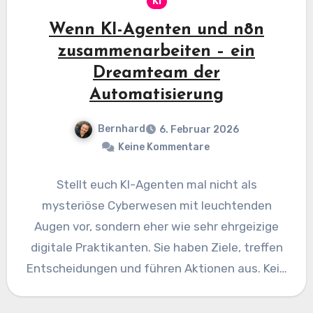
KI
Wenn KI-Agenten und n8n
zusammenarbeiten – ein
Dreamteam der
Automatisierung
Bernhard
6. Februar 2026
Keine Kommentare
Stellt euch KI-Agenten mal nicht als
mysteriöse Cyberwesen mit leuchtenden
Augen vor, sondern eher wie sehr ehrgeizige
digitale Praktikanten. Sie haben Ziele, treffen
Entscheidungen und führen Aktionen aus. Kein
Kaffeekochen…