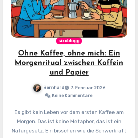
sixxblogg
Ohne Kaffee, ohne mich: Ein
Morgenritual zwischen Koffein
und Papier
Bernhard
7. Februar 2026
Keine Kommentare
Es gibt kein Leben vor dem ersten Kaffee am
Morgen. Das ist keine Metapher, das ist ein
Naturgesetz. Ein bisschen wie die Schwerkraft