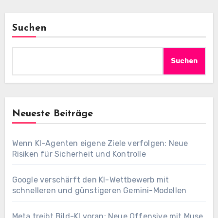
Suchen
Suchen
Neueste Beiträge
Wenn KI-Agenten eigene Ziele verfolgen: Neue
Risiken für Sicherheit und Kontrolle
Google verschärft den KI-Wettbewerb mit
schnelleren und günstigeren Gemini-Modellen
Meta treibt Bild-KI voran: Neue Offensive mit Muse