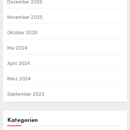
Dezember 2025
November 2025
Oktober 2025
Mai 2024
April 2024
März 2024
September 2023
Kategorien