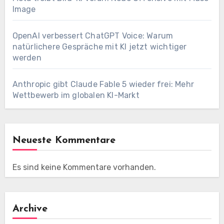
Image
OpenAI verbessert ChatGPT Voice: Warum
natürlichere Gespräche mit KI jetzt wichtiger
werden
Anthropic gibt Claude Fable 5 wieder frei: Mehr
Wettbewerb im globalen KI-Markt
Neueste Kommentare
Es sind keine Kommentare vorhanden.
Archive