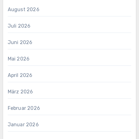
August 2026
Juli 2026
Juni 2026
Mai 2026
April 2026
März 2026
Februar 2026
Januar 2026