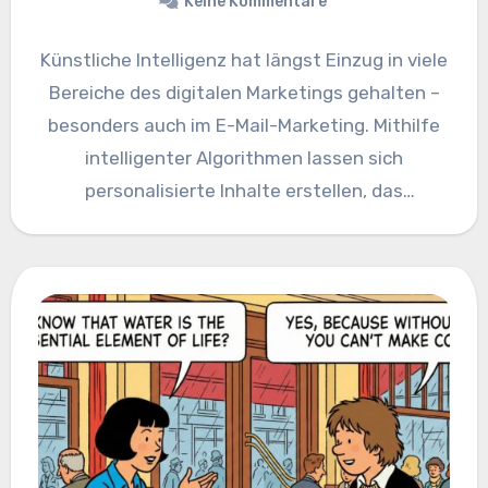
Keine Kommentare
Künstliche Intelligenz hat längst Einzug in viele
Bereiche des digitalen Marketings gehalten –
besonders auch im E-Mail-Marketing. Mithilfe
intelligenter Algorithmen lassen sich
personalisierte Inhalte erstellen, das
Nutzerverhalten besser verstehen und…