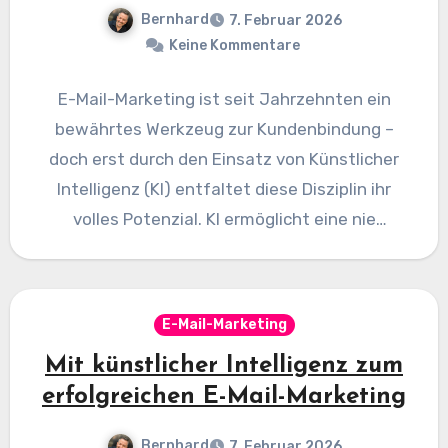
Bernhard
7. Februar 2026
Keine Kommentare
E-Mail-Marketing ist seit Jahrzehnten ein
bewährtes Werkzeug zur Kundenbindung –
doch erst durch den Einsatz von Künstlicher
Intelligenz (KI) entfaltet diese Disziplin ihr
volles Potenzial. KI ermöglicht eine nie
dagewesene…
E-Mail-Marketing
Mit künstlicher Intelligenz zum
erfolgreichen E-Mail-Marketing
Bernhard
7. Februar 2026