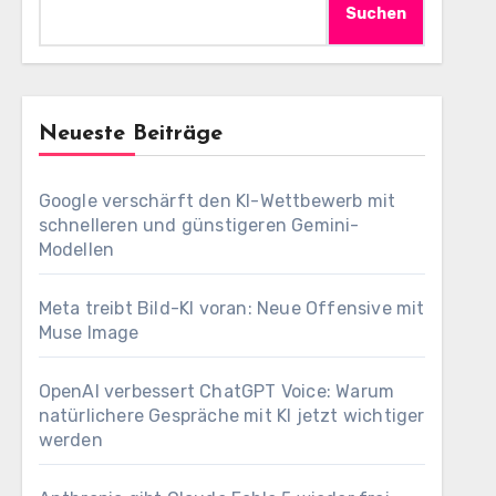
Suchen
Neueste Beiträge
Google verschärft den KI-Wettbewerb mit
schnelleren und günstigeren Gemini-
Modellen
Meta treibt Bild-KI voran: Neue Offensive mit
Muse Image
OpenAI verbessert ChatGPT Voice: Warum
natürlichere Gespräche mit KI jetzt wichtiger
werden