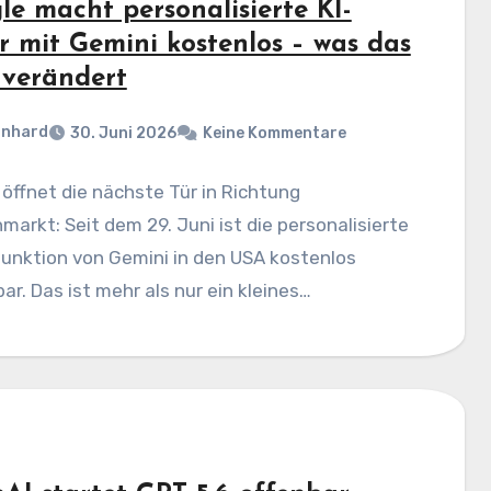
le macht personalisierte KI-
er mit Gemini kostenlos – was das
 verändert
rnhard
30. Juni 2026
Keine Kommentare
öffnet die nächste Tür in Richtung
arkt: Seit dem 29. Juni ist die personalisierte
funktion von Gemini in den USA kostenlos
ar. Das ist mehr als nur ein kleines…