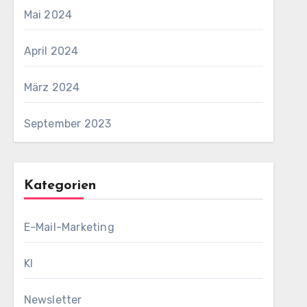
Mai 2024
April 2024
März 2024
September 2023
Kategorien
E-Mail-Marketing
KI
Newsletter