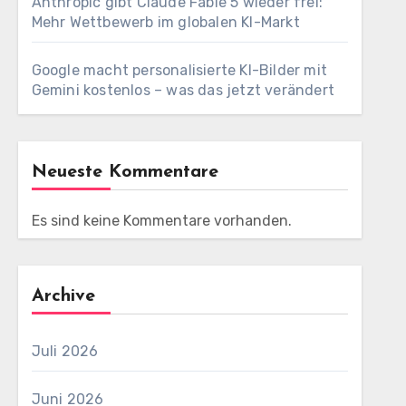
Anthropic gibt Claude Fable 5 wieder frei:
Mehr Wettbewerb im globalen KI-Markt
Google macht personalisierte KI-Bilder mit
Gemini kostenlos – was das jetzt verändert
Neueste Kommentare
Es sind keine Kommentare vorhanden.
Archive
Juli 2026
Juni 2026