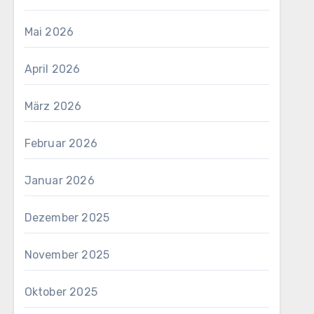
Mai 2026
April 2026
März 2026
Februar 2026
Januar 2026
Dezember 2025
November 2025
Oktober 2025