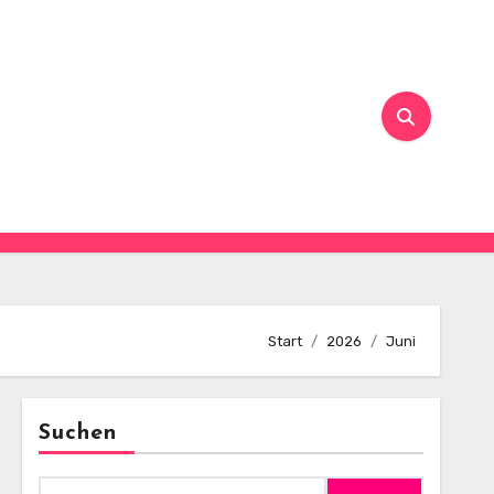
Start
2026
Juni
Suchen