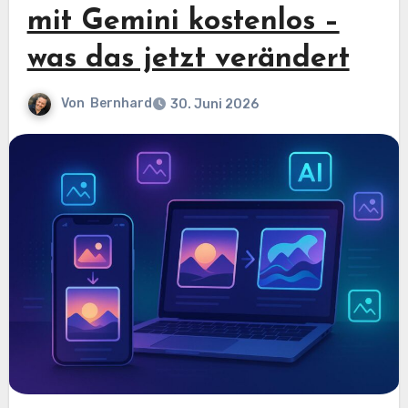
mit Gemini kostenlos –
was das jetzt verändert
Von
Bernhard
30. Juni 2026