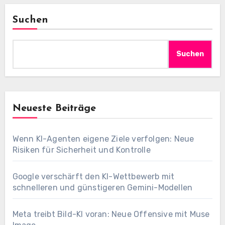
Suchen
Suchen
Neueste Beiträge
Wenn KI-Agenten eigene Ziele verfolgen: Neue
Risiken für Sicherheit und Kontrolle
Google verschärft den KI-Wettbewerb mit
schnelleren und günstigeren Gemini-Modellen
Meta treibt Bild-KI voran: Neue Offensive mit Muse