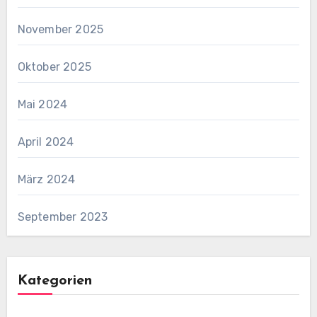
November 2025
Oktober 2025
Mai 2024
April 2024
März 2024
September 2023
Kategorien