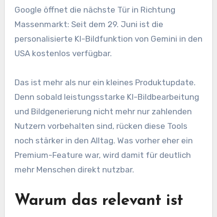
Google öffnet die nächste Tür in Richtung
Massenmarkt: Seit dem 29. Juni ist die
personalisierte KI-Bildfunktion von Gemini in den
USA kostenlos verfügbar.
Das ist mehr als nur ein kleines Produktupdate.
Denn sobald leistungsstarke KI-Bildbearbeitung
und Bildgenerierung nicht mehr nur zahlenden
Nutzern vorbehalten sind, rücken diese Tools
noch stärker in den Alltag. Was vorher eher ein
Premium-Feature war, wird damit für deutlich
mehr Menschen direkt nutzbar.
Warum das relevant ist