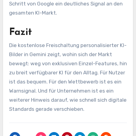
Schritt von Google ein deutliches Signal an den
gesamten KI-Markt.
Fazit
Die kostenlose Freischaltung personalisierter KI-
Bilder in Gemini zeigt, wohin sich der Markt
bewegt: weg von exklusiven Einzel-Features, hin
zu breit verfügbarer KI für den Alltag. Für Nutzer
ist das bequem. Für den Wettbewerb ist es ein
Warnsignal. Und für Unternehmen ist es ein
weiterer Hinweis darauf, wie schnell sich digitale
Standards gerade verschieben.