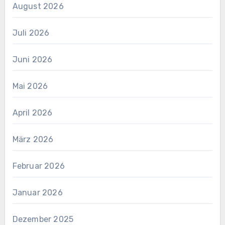
August 2026
Juli 2026
Juni 2026
Mai 2026
April 2026
März 2026
Februar 2026
Januar 2026
Dezember 2025