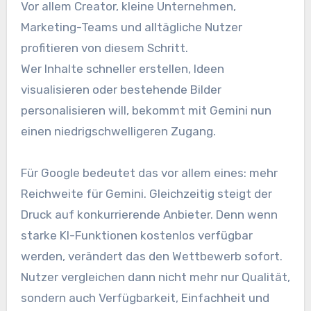
Vor allem Creator, kleine Unternehmen,
Marketing-Teams und alltägliche Nutzer
profitieren von diesem Schritt.
Wer Inhalte schneller erstellen, Ideen
visualisieren oder bestehende Bilder
personalisieren will, bekommt mit Gemini nun
einen niedrigschwelligeren Zugang.
Für Google bedeutet das vor allem eines: mehr
Reichweite für Gemini. Gleichzeitig steigt der
Druck auf konkurrierende Anbieter. Denn wenn
starke KI-Funktionen kostenlos verfügbar
werden, verändert das den Wettbewerb sofort.
Nutzer vergleichen dann nicht mehr nur Qualität,
sondern auch Verfügbarkeit, Einfachheit und