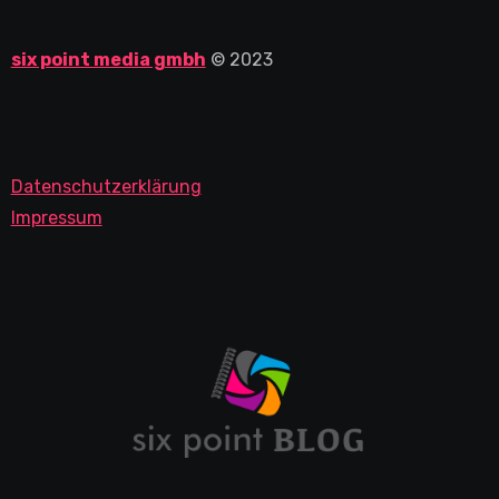
six point media gmbh
© 2023
Datenschutzerklärung
Impressum