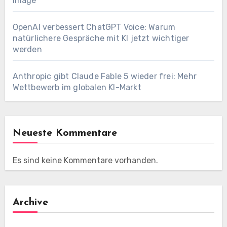
Image
OpenAI verbessert ChatGPT Voice: Warum
natürlichere Gespräche mit KI jetzt wichtiger
werden
Anthropic gibt Claude Fable 5 wieder frei: Mehr
Wettbewerb im globalen KI-Markt
Neueste Kommentare
Es sind keine Kommentare vorhanden.
Archive