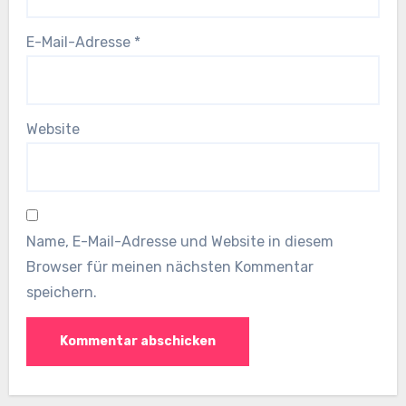
E-Mail-Adresse
*
Website
Name, E-Mail-Adresse und Website in diesem
Browser für meinen nächsten Kommentar
speichern.