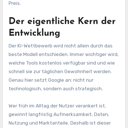
Preis.
Der eigentliche Kern der
Entwicklung
Der KI-Wettbewerb wird nicht allein durch das
beste Modell entschieden. Immer wichtiger wird,
welche Tools kostenlos verfügbar sind und wie
schnell sie zur täglichen Gewohnheit werden.
Genau hier setzt Google an: nicht nur
technologisch, sondern auch strategisch.
Wer früh im Alltag der Nutzer verankert ist,
gewinnt langfristig Aufmerksamkeit, Daten,
Nutzung und Marktanteile. Deshalb ist dieser