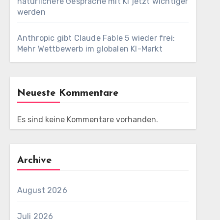
natürlichere Gespräche mit KI jetzt wichtiger
werden
Anthropic gibt Claude Fable 5 wieder frei:
Mehr Wettbewerb im globalen KI-Markt
Neueste Kommentare
Es sind keine Kommentare vorhanden.
Archive
August 2026
Juli 2026