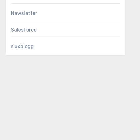
Newsletter
Salesforce
sixxblogg