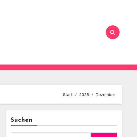
Start
2025
Dezember
Suchen