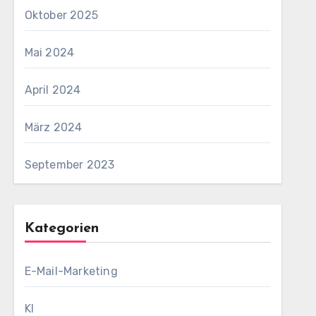
Oktober 2025
Mai 2024
April 2024
März 2024
September 2023
Kategorien
E-Mail-Marketing
KI