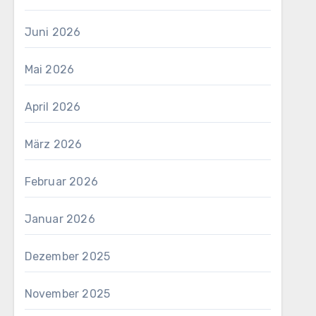
Juni 2026
Mai 2026
April 2026
März 2026
Februar 2026
Januar 2026
Dezember 2025
November 2025