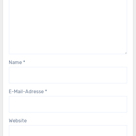
Name
*
E-Mail-Adresse
*
Website