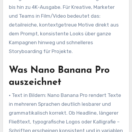
bis hin zu 4K-Ausgabe. Für Kreative, Marketer
und Teams in Film/Video bedeutet das:
detailreiche, kontextgetreue Motive direkt aus
dem Prompt, konsistente Looks über ganze
Kampagnen hinweg und schnelleres
Storyboarding für Projekte.
Was Nano Banana Pro
auszeichnet
• Text in Bildern: Nano Banana Pro rendert Texte
in mehreren Sprachen deutlich lesbarer und
grammatikalisch korrekt. Ob Headline, längerer
Fließtext, typografische Logos oder Kalligrafie –
Schriften erscheinen konsistent und in variablen