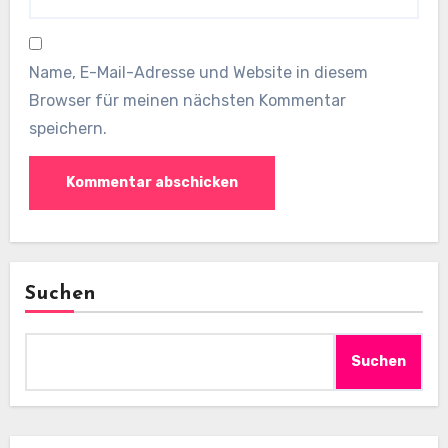
Name, E-Mail-Adresse und Website in diesem
Browser für meinen nächsten Kommentar
speichern.
Suchen
Suchen