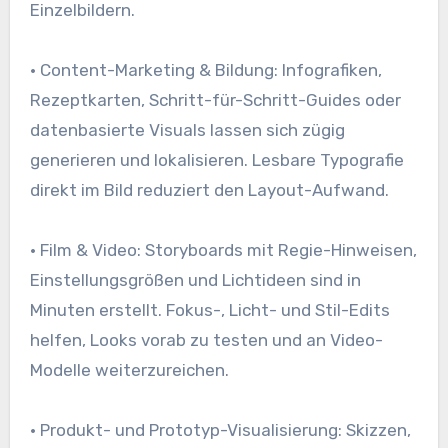
Einzelbildern.
• Content-Marketing & Bildung: Infografiken,
Rezeptkarten, Schritt-für-Schritt-Guides oder
datenbasierte Visuals lassen sich zügig
generieren und lokalisieren. Lesbare Typografie
direkt im Bild reduziert den Layout-Aufwand.
• Film & Video: Storyboards mit Regie-Hinweisen,
Einstellungsgrößen und Lichtideen sind in
Minuten erstellt. Fokus-, Licht- und Stil-Edits
helfen, Looks vorab zu testen und an Video-
Modelle weiterzureichen.
• Produkt- und Prototyp-Visualisierung: Skizzen,