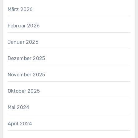
März 2026
Februar 2026
Januar 2026
Dezember 2025
November 2025
Oktober 2025
Mai 2024
April 2024