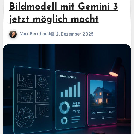
Bildmodell mit Gemini 3
jetzt möglich macht
Von
Bernhard
2. Dezember 2025