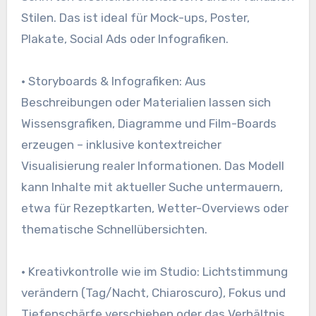
Stilen. Das ist ideal für Mock-ups, Poster,
Plakate, Social Ads oder Infografiken.
• Storyboards & Infografiken: Aus
Beschreibungen oder Materialien lassen sich
Wissensgrafiken, Diagramme und Film-Boards
erzeugen – inklusive kontextreicher
Visualisierung realer Informationen. Das Modell
kann Inhalte mit aktueller Suche untermauern,
etwa für Rezeptkarten, Wetter-Overviews oder
thematische Schnellübersichten.
• Kreativkontrolle wie im Studio: Lichtstimmung
verändern (Tag/Nacht, Chiaroscuro), Fokus und
Tiefenschärfe verschieben oder das Verhältnis