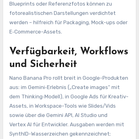
Blueprints oder Referenzfotos können zu
fotorealistischen Darstellungen verdichtet
werden – hilfreich für Packaging, Mock-ups oder
E‑Commerce-Assets.
Verfügbarkeit, Workflows
und Sicherheit
Nano Banana Pro rollt breit in Google-Produkten
aus: im Gemini‑Erlebnis („Create images“ mit
dem Thinking‑Modell), in Google Ads für Kreativ-
Assets, in Workspace-Tools wie Slides/Vids
sowie über die Gemini API, AI Studio und
Vertex AI für Entwickler. Ausgaben werden mit
SynthID-Wasserzeichen gekennzeichnet;