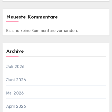
Neueste Kommentare
Es sind keine Kommentare vorhanden.
Archive
Juli 2026
Juni 2026
Mai 2026
April 2026