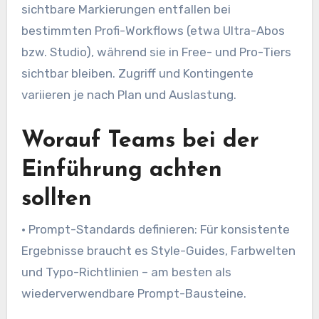
sichtbare Markierungen entfallen bei
bestimmten Profi-Workflows (etwa Ultra-Abos
bzw. Studio), während sie in Free- und Pro-Tiers
sichtbar bleiben. Zugriff und Kontingente
variieren je nach Plan und Auslastung.
Worauf Teams bei der
Einführung achten
sollten
• Prompt-Standards definieren: Für konsistente
Ergebnisse braucht es Style-Guides, Farbwelten
und Typo-Richtlinien – am besten als
wiederverwendbare Prompt-Bausteine.