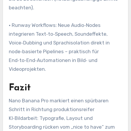
beachten).
• Runway Workflows: Neue Audio‑Nodes
integrieren Text‑to‑Speech, Soundeffekte,
Voice‑Dubbing und Sprachisolation direkt in
node‑basierte Pipelines – praktisch für
End‑to‑End‑Automationen in Bild‑ und
Videoprojekten.
Fazit
Nano Banana Pro markiert einen spürbaren
Schritt in Richtung produktionsreifer
KI‑Bildarbeit: Typografie, Layout und
Storyboarding rücken vom „nice to have“ zum