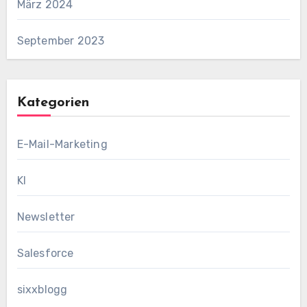
März 2024
September 2023
Kategorien
E-Mail-Marketing
KI
Newsletter
Salesforce
sixxblogg