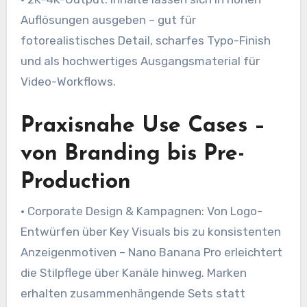
Auflösungen ausgeben – gut für
fotorealistisches Detail, scharfes Typo-Finish
und als hochwertiges Ausgangsmaterial für
Video-Workflows.
Praxisnahe Use Cases –
von Branding bis Pre-
Production
• Corporate Design & Kampagnen: Von Logo-
Entwürfen über Key Visuals bis zu konsistenten
Anzeigenmotiven – Nano Banana Pro erleichtert
die Stilpflege über Kanäle hinweg. Marken
erhalten zusammenhängende Sets statt