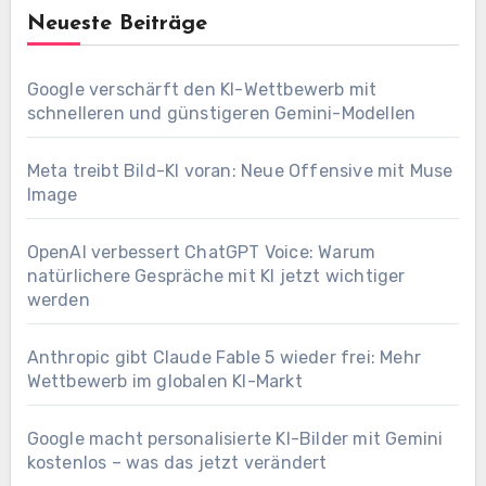
Neueste Beiträge
Google verschärft den KI-Wettbewerb mit
schnelleren und günstigeren Gemini-Modellen
Meta treibt Bild-KI voran: Neue Offensive mit Muse
Image
OpenAI verbessert ChatGPT Voice: Warum
natürlichere Gespräche mit KI jetzt wichtiger
werden
Anthropic gibt Claude Fable 5 wieder frei: Mehr
Wettbewerb im globalen KI-Markt
Google macht personalisierte KI-Bilder mit Gemini
kostenlos – was das jetzt verändert