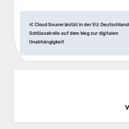
Beitragsnavigation
Cloud Souveränität in der EU: Deutschland
Schlüsselrolle auf dem Weg zur digitalen
Unabhängigkeit