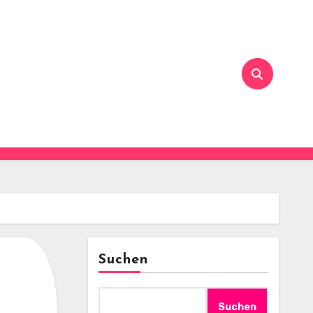
Suchen
Suchen