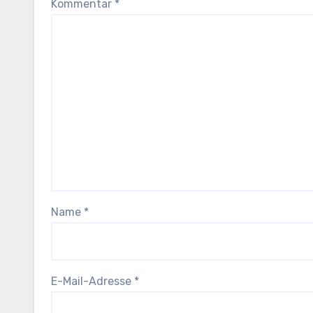
Kommentar
*
Name
*
E-Mail-Adresse
*