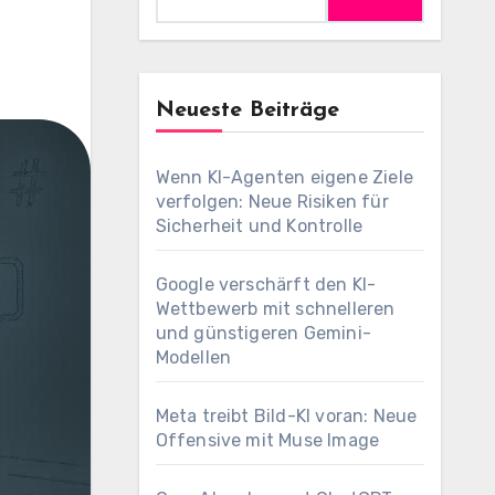
Neueste Beiträge
Wenn KI-Agenten eigene Ziele
verfolgen: Neue Risiken für
Sicherheit und Kontrolle
Google verschärft den KI-
Wettbewerb mit schnelleren
und günstigeren Gemini-
Modellen
Meta treibt Bild-KI voran: Neue
Offensive mit Muse Image