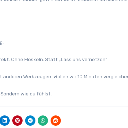
.
g.
rekt. Ohne Floskeln. Statt „Lass uns vernetzen“:
mit anderen Werkzeugen. Wollen wir 10 Minuten vergleiche
 Sondern wie du fühlst.