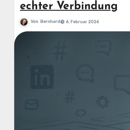
echter Verbindung
Von
Bernhard
6. Februar 2026