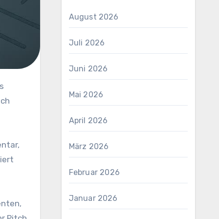
August 2026
Juli 2026
Juni 2026
Mai 2026
ach
April 2026
ntar,
März 2026
iert
Februar 2026
Januar 2026
enten,
r Pitch.