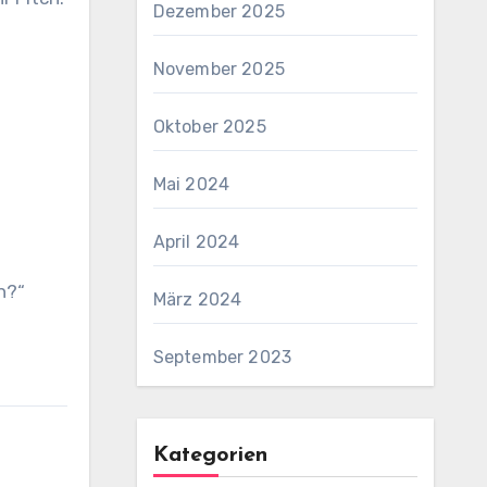
Dezember 2025
November 2025
Oktober 2025
Mai 2024
April 2024
n?“
März 2024
September 2023
Kategorien