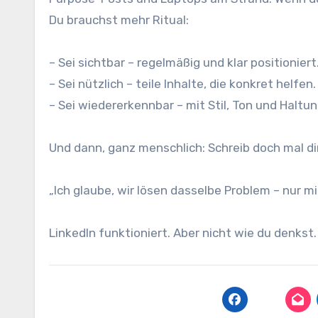
Du brauchst mehr Ritual:
– Sei sichtbar – regelmäßig und klar positioniert
– Sei nützlich – teile Inhalte, die konkret helfen.
– Sei wiedererkennbar – mit Stil, Ton und Haltun
Und dann, ganz menschlich: Schreib doch mal di
„Ich glaube, wir lösen dasselbe Problem – nur 
LinkedIn funktioniert. Aber nicht wie du denkst.