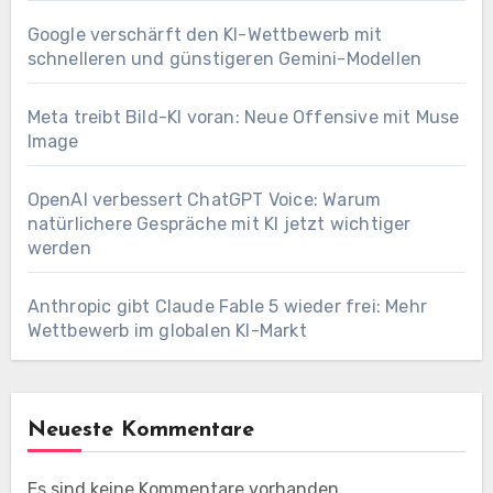
Google verschärft den KI-Wettbewerb mit
schnelleren und günstigeren Gemini-Modellen
Meta treibt Bild-KI voran: Neue Offensive mit Muse
Image
OpenAI verbessert ChatGPT Voice: Warum
natürlichere Gespräche mit KI jetzt wichtiger
werden
Anthropic gibt Claude Fable 5 wieder frei: Mehr
Wettbewerb im globalen KI-Markt
Neueste Kommentare
Es sind keine Kommentare vorhanden.