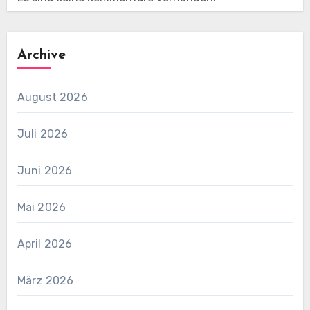
Archive
August 2026
Juli 2026
Juni 2026
Mai 2026
April 2026
März 2026