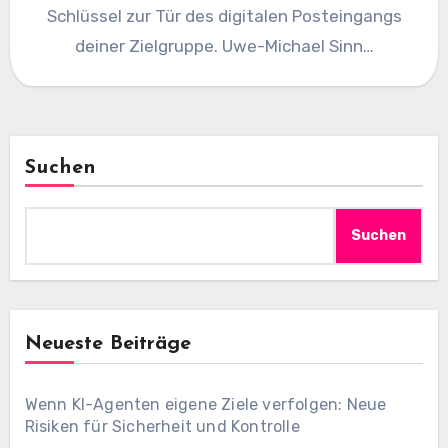
Schlüssel zur Tür des digitalen Posteingangs
deiner Zielgruppe. Uwe-Michael Sinn…
Suchen
Suchen
Neueste Beiträge
Wenn KI-Agenten eigene Ziele verfolgen: Neue
Risiken für Sicherheit und Kontrolle