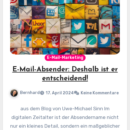
E-Mail-Marketing
E-Mail-Absender: Deshalb ist er
entscheidend!
Bernhard
17. April 2024
Keine Kommentare
aus dem Blog von Uwe-Michael Sinn Im
digitalen Zeitalter ist der Absendername nicht
nur ein kleines Detail, sondern ein maßgeblicher