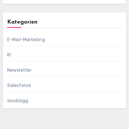
Kategorien
E-Mail-Marketing
KI
Newsletter
Salesforce
sixxblogg