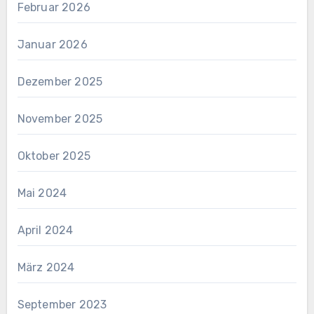
Februar 2026
Januar 2026
Dezember 2025
November 2025
Oktober 2025
Mai 2024
April 2024
März 2024
September 2023