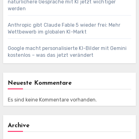
natürlichere Gespräche mit KI jetzt wichtiger
werden
Anthropic gibt Claude Fable 5 wieder frei: Mehr
Wettbewerb im globalen KI-Markt
Google macht personalisierte KI-Bilder mit Gemini
kostenlos – was das jetzt verändert
Neueste Kommentare
Es sind keine Kommentare vorhanden.
Archive