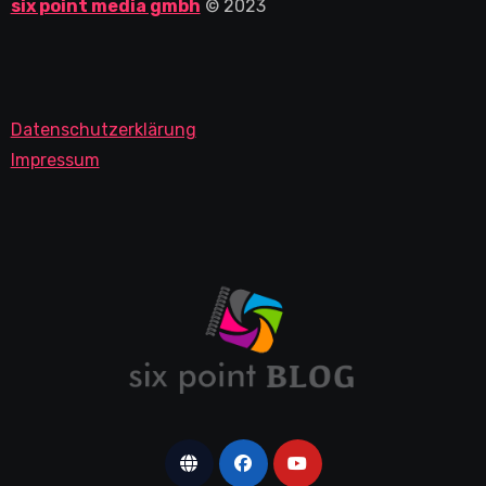
six point media gmbh
© 2023
Datenschutzerklärung
Impressum