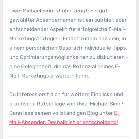
Uwe-Michael Sinn ist überzeugt: Ein gut
gewählter Absendernamen ist ein subtiler, aber
entscheidender Aspekt für erfolgreiche E-Mail-
Marketingstrategien. Er lädt zudem dazu ein, in
einem persönlichen Gespräch individuelle Tipps
und Optimierungsmöglichkeiten zu diskutieren –
eine Gelegenheit, die das Potenzial deines E-
Mail-Marketings erweitern kann.
Du interessierst dich für weitere Einblicke und
praktische Ratschläge von Uwe-Michael Sinn?
Dann lese seinen vollständigen Blog unter
E-
Mail-Absender: Deshalb ist er entscheidend!