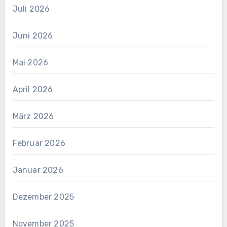
Juli 2026
Juni 2026
Mai 2026
April 2026
März 2026
Februar 2026
Januar 2026
Dezember 2025
November 2025