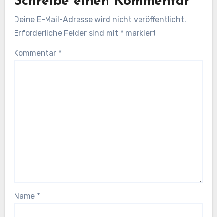
Schreibe einen Kommentar
Deine E-Mail-Adresse wird nicht veröffentlicht.
Erforderliche Felder sind mit
*
markiert
Kommentar
*
Name
*