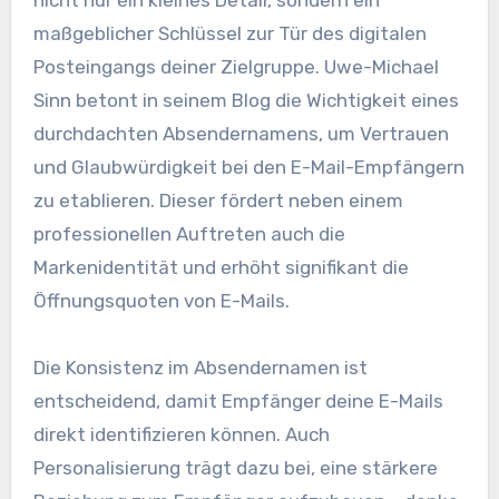
nicht nur ein kleines Detail, sondern ein
maßgeblicher Schlüssel zur Tür des digitalen
Posteingangs deiner Zielgruppe. Uwe-Michael
Sinn betont in seinem Blog die Wichtigkeit eines
durchdachten Absendernamens, um Vertrauen
und Glaubwürdigkeit bei den E-Mail-Empfängern
zu etablieren. Dieser fördert neben einem
professionellen Auftreten auch die
Markenidentität und erhöht signifikant die
Öffnungsquoten von E-Mails.
Die Konsistenz im Absendernamen ist
entscheidend, damit Empfänger deine E-Mails
direkt identifizieren können. Auch
Personalisierung trägt dazu bei, eine stärkere