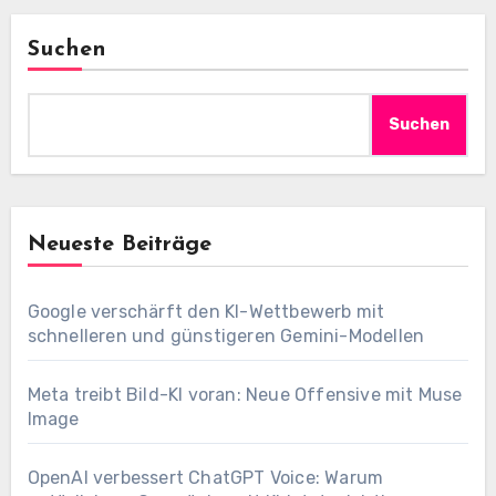
Suchen
Suchen
Neueste Beiträge
Google verschärft den KI-Wettbewerb mit
schnelleren und günstigeren Gemini-Modellen
Meta treibt Bild-KI voran: Neue Offensive mit Muse
Image
OpenAI verbessert ChatGPT Voice: Warum