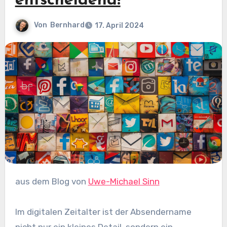
entscheidend!
Von
Bernhard
17. April 2024
aus dem Blog von
Uwe-Michael Sinn
Im digitalen Zeitalter ist der Absendername