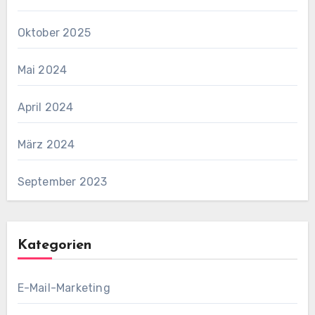
Oktober 2025
Mai 2024
April 2024
März 2024
September 2023
Kategorien
E-Mail-Marketing