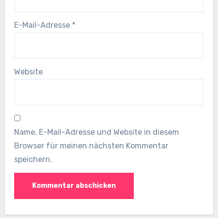
E-Mail-Adresse
*
Website
Name, E-Mail-Adresse und Website in diesem
Browser für meinen nächsten Kommentar
speichern.