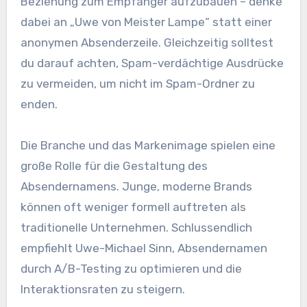
Beziehung zum Empfänger aufzubauen – denke
dabei an „Uwe von Meister Lampe“ statt einer
anonymen Absenderzeile. Gleichzeitig solltest
du darauf achten, Spam-verdächtige Ausdrücke
zu vermeiden, um nicht im Spam-Ordner zu
enden.
Die Branche und das Markenimage spielen eine
große Rolle für die Gestaltung des
Absendernamens. Junge, moderne Brands
können oft weniger formell auftreten als
traditionelle Unternehmen. Schlussendlich
empfiehlt Uwe-Michael Sinn, Absendernamen
durch A/B-Testing zu optimieren und die
Interaktionsraten zu steigern.