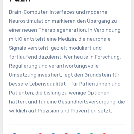
Brain-Computer-Interfaces und moderne
Neurostimulation markieren den Übergang zu
einer neuen Therapiegeneration. In Verbindung
mit KI entsteht eine Medizin, die neuronale
Signale versteht, gezielt moduliert und
fortlaufend dazulernt. Wer heute in Forschung,
Regulierung und verantwortungsvolle
Umsetzung investiert, legt den Grundstein für
bessere Lebensqualität – für Patientinnen und
Patienten, die bislang zu wenige Optionen
hatten, und für eine Gesundheitsversorgung, die
wirklich auf Präzision und Prävention setzt.