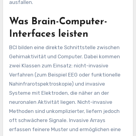
ausfallen.
Was Brain-Computer-
Interfaces leisten
BCI bilden eine direkte Schnittstelle zwischen
Gehirnaktivität und Computer. Dabei kommen
zwei Klassen zum Einsatz: nicht-invasive
Verfahren (zum Beispiel EEG oder funktionelle
Nahinfrarotspektroskopie) und invasive
Systeme mit Elektroden, die näher an der
neuronalen Aktivität liegen. Nicht-invasive
Methoden sind unkomplizierter, liefern jedoch
oft schwächere Signale. Invasive Arrays
erfassen feinere Muster und ermöglichen eine