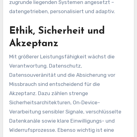
zugrunde liegenden Systemen angesetzt –
datengetrieben, personalisiert und adaptiv.
Ethik, Sicherheit und
Akzeptanz
Mit größerer Leistungsfähigkeit wächst die
Verantwortung. Datenschutz,
Datensouveränität und die Absicherung vor
Missbrauch sind entscheidend für die
Akzeptanz. Dazu zählen strenge
Sicherheitsarchitekturen, On‑Device-
Verarbeitung sensibler Signale, verschlüsselte
Datenkanäle sowie klare Einwilligungs- und
Widerrufsprozesse. Ebenso wichtig ist eine