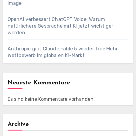
Image
OpenAI verbessert ChatGPT Voice: Warum
natürlichere Gespräche mit KI jetzt wichtiger
werden
Anthropic gibt Claude Fable 5 wieder frei: Mehr
Wettbewerb im globalen KI-Markt
Neueste Kommentare
Es sind keine Kommentare vorhanden.
Archive