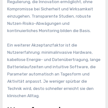
Regulierung, die Innovation ermöglicht, ohne
Kompromisse bei Sicherheit und Wirksamkeit
einzugehen. Transparente Studien, robuste
Nutzen‑Risiko-Abwägungen und
kontinuierliches Monitoring bilden die Basis.
Ein weiterer Akzeptanzfaktor ist die
Nutzererfahrung: minimalinvasive Hardware,
kabellose Energie- und Datenübertragung, lange
Batterielaufzeiten und intuitive Software, die
Parameter automatisch an Tagesform und
Aktivität anpasst. Je weniger spürbar die
Technik wird, desto schneller erreicht sie den
klinischen Alltag.