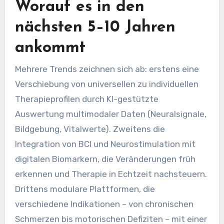
Worauf es in den
nächsten 5–10 Jahren
ankommt
Mehrere Trends zeichnen sich ab: erstens eine
Verschiebung von universellen zu individuellen
Therapieprofilen durch KI-gestützte
Auswertung multimodaler Daten (Neuralsignale,
Bildgebung, Vitalwerte). Zweitens die
Integration von BCI und Neurostimulation mit
digitalen Biomarkern, die Veränderungen früh
erkennen und Therapie in Echtzeit nachsteuern.
Drittens modulare Plattformen, die
verschiedene Indikationen – von chronischen
Schmerzen bis motorischen Defiziten – mit einer