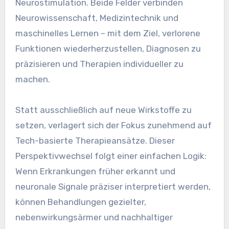
Neurostimulation. Beide Felder verbinden
Neurowissenschaft, Medizintechnik und
maschinelles Lernen – mit dem Ziel, verlorene
Funktionen wiederherzustellen, Diagnosen zu
präzisieren und Therapien individueller zu
machen.
Statt ausschließlich auf neue Wirkstoffe zu
setzen, verlagert sich der Fokus zunehmend auf
Tech-basierte Therapieansätze. Dieser
Perspektivwechsel folgt einer einfachen Logik:
Wenn Erkrankungen früher erkannt und
neuronale Signale präziser interpretiert werden,
können Behandlungen gezielter,
nebenwirkungsärmer und nachhaltiger