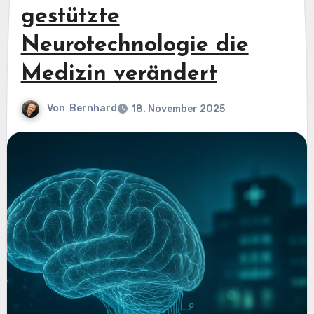
gestützte
Neurotechnologie die
Medizin verändert
Von
Bernhard
18. November 2025