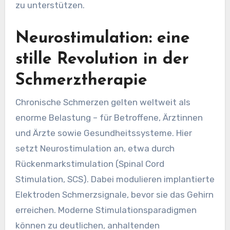
zu unterstützen.
Neurostimulation: eine
stille Revolution in der
Schmerztherapie
Chronische Schmerzen gelten weltweit als
enorme Belastung – für Betroffene, Ärztinnen
und Ärzte sowie Gesundheitssysteme. Hier
setzt Neurostimulation an, etwa durch
Rückenmarkstimulation (Spinal Cord
Stimulation, SCS). Dabei modulieren implantierte
Elektroden Schmerzsignale, bevor sie das Gehirn
erreichen. Moderne Stimulationsparadigmen
können zu deutlichen, anhaltenden