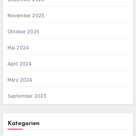
November 2025
Oktober 2025
Mai 2024
April 2024
März 2024
September 2023
Kategorien