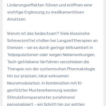
Linderungseffekten führen und eröffnen eine
wichtige Ergänzung zu medikamentösen
Ansätzen.
Warum ist das bedeutsam? Viele klassische
Schmerzmittel stoßen bei Langzeittherapien an
Grenzen – sei es durch geringe Wirksamkeit in
Teilpopulationen oder wegen Nebenwirkungen.
Tech-getriebene Verfahren verschieben die
Therapie von der systemischen Pharmakologie
hin zur präzisen, lokal wirksamen
Neuromodulation. In Kombination mit KI-
gestützter Mustererkennung werden
Stimulationsparameter zunehmend
personalisiert – ein Schritt hin zur echten