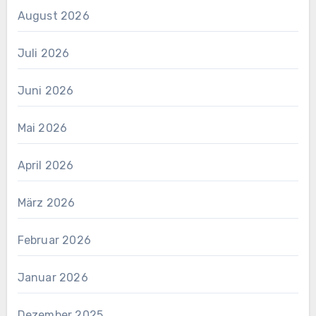
August 2026
Juli 2026
Juni 2026
Mai 2026
April 2026
März 2026
Februar 2026
Januar 2026
Dezember 2025