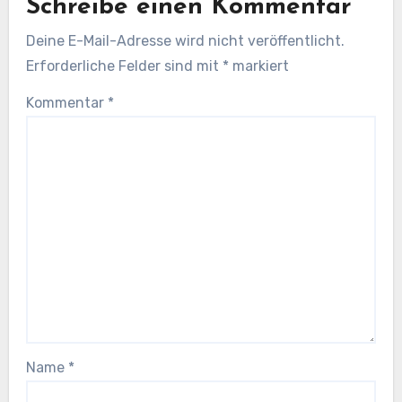
Schreibe einen Kommentar
Deine E-Mail-Adresse wird nicht veröffentlicht.
Erforderliche Felder sind mit
*
markiert
Kommentar
*
Name
*