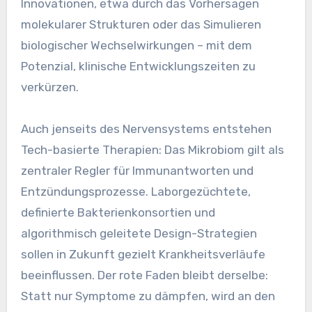
Innovationen, etwa durch das Vorhersagen
molekularer Strukturen oder das Simulieren
biologischer Wechselwirkungen – mit dem
Potenzial, klinische Entwicklungszeiten zu
verkürzen.
Auch jenseits des Nervensystems entstehen
Tech-basierte Therapien: Das Mikrobiom gilt als
zentraler Regler für Immunantworten und
Entzündungsprozesse. Laborgezüchtete,
definierte Bakterienkonsortien und
algorithmisch geleitete Design-Strategien
sollen in Zukunft gezielt Krankheitsverläufe
beeinflussen. Der rote Faden bleibt derselbe:
Statt nur Symptome zu dämpfen, wird an den