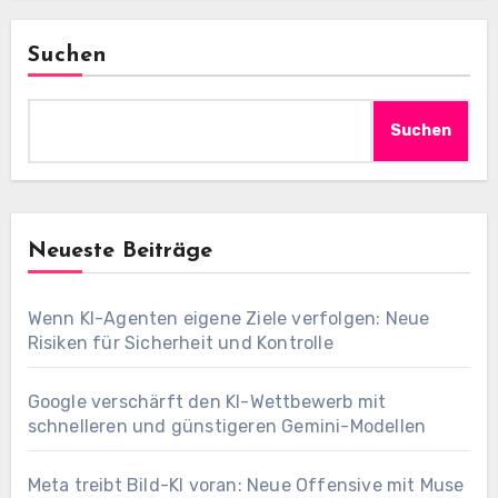
Suchen
Suchen
Neueste Beiträge
Wenn KI-Agenten eigene Ziele verfolgen: Neue
Risiken für Sicherheit und Kontrolle
Google verschärft den KI-Wettbewerb mit
schnelleren und günstigeren Gemini-Modellen
Meta treibt Bild-KI voran: Neue Offensive mit Muse