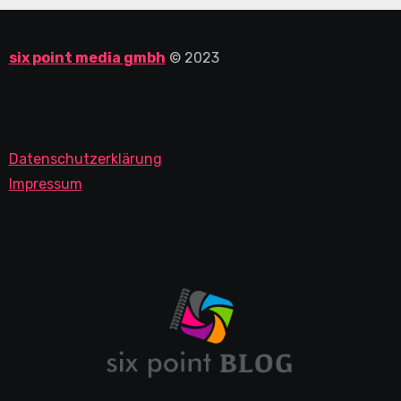
six point media gmbh
© 2023
Datenschutzerklärung
Impressum