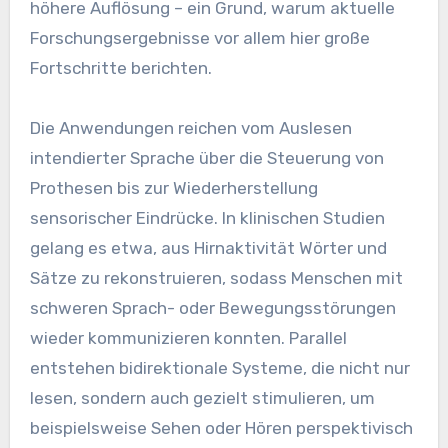
höhere Auflösung – ein Grund, warum aktuelle
Forschungsergebnisse vor allem hier große
Fortschritte berichten.
Die Anwendungen reichen vom Auslesen
intendierter Sprache über die Steuerung von
Prothesen bis zur Wiederherstellung
sensorischer Eindrücke. In klinischen Studien
gelang es etwa, aus Hirnaktivität Wörter und
Sätze zu rekonstruieren, sodass Menschen mit
schweren Sprach- oder Bewegungsstörungen
wieder kommunizieren konnten. Parallel
entstehen bidirektionale Systeme, die nicht nur
lesen, sondern auch gezielt stimulieren, um
beispielsweise Sehen oder Hören perspektivisch