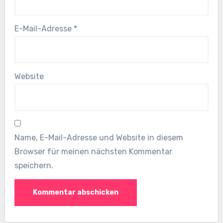
E-Mail-Adresse
*
Website
Name, E-Mail-Adresse und Website in diesem
Browser für meinen nächsten Kommentar
speichern.