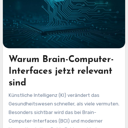
Warum Brain-Computer-
Interfaces jetzt relevant
sind
Künstliche Intelligenz (KI) verändert das
Gesundheitswesen schneller, als viele vermuten.
Besonders sichtbar wird das bei Brain-
Computer-Interfaces (BCI) und moderner