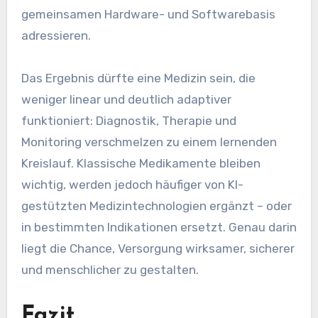
gemeinsamen Hardware- und Softwarebasis
adressieren.
Das Ergebnis dürfte eine Medizin sein, die
weniger linear und deutlich adaptiver
funktioniert: Diagnostik, Therapie und
Monitoring verschmelzen zu einem lernenden
Kreislauf. Klassische Medikamente bleiben
wichtig, werden jedoch häufiger von KI-
gestützten Medizintechnologien ergänzt – oder
in bestimmten Indikationen ersetzt. Genau darin
liegt die Chance, Versorgung wirksamer, sicherer
und menschlicher zu gestalten.
Fazit