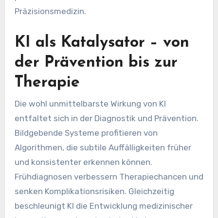
Präzisionsmedizin.
KI als Katalysator – von
der Prävention bis zur
Therapie
Die wohl unmittelbarste Wirkung von KI
entfaltet sich in der Diagnostik und Prävention.
Bildgebende Systeme profitieren von
Algorithmen, die subtile Auffälligkeiten früher
und konsistenter erkennen können.
Frühdiagnosen verbessern Therapiechancen und
senken Komplikationsrisiken. Gleichzeitig
beschleunigt KI die Entwicklung medizinischer